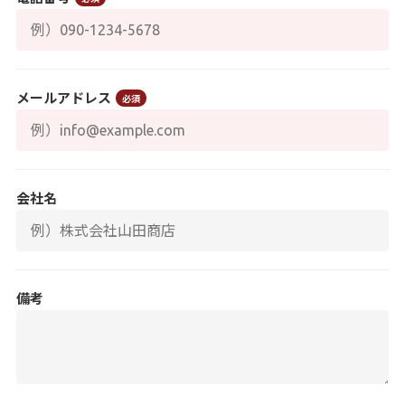
メールアドレス
必須
会社名
備考