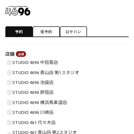
予約
仮予約
ロケハン
店舗
必須
STUDIO 4696 中目黒店
STUDIO 4696 青山店 第1スタジオ
STUDIO 4696 池袋店
STUDIO 4696 原宿店
STUDIO 4696 横浜馬車道店
STUDIO 4696 川崎店
STUDIO 461 代々木店
STUDIO 461 青山店 第2スタジオ